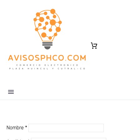
Nombre
*