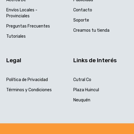
Envíos Locales -
Contacto
Provinciales
Soporte
Preguntas Frecuentes
Creamos tu tienda
Tutoriales
Legal
Links de Interés
Política de Privacidad
Cutral Co
Términos y Condiciones
Plaza Huincul
Neuquén