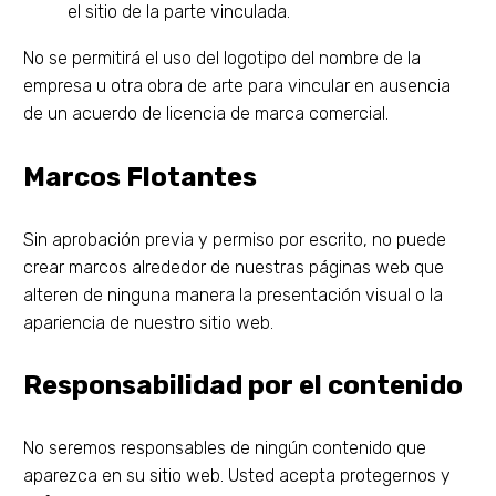
el sitio de la parte vinculada.
No se permitirá el uso del logotipo del nombre de la
empresa u otra obra de arte para vincular en ausencia
de un acuerdo de licencia de marca comercial.
Marcos Flotantes
Sin aprobación previa y permiso por escrito, no puede
crear marcos alrededor de nuestras páginas web que
alteren de ninguna manera la presentación visual o la
apariencia de nuestro sitio web.
Responsabilidad por el contenido
No seremos responsables de ningún contenido que
aparezca en su sitio web. Usted acepta protegernos y