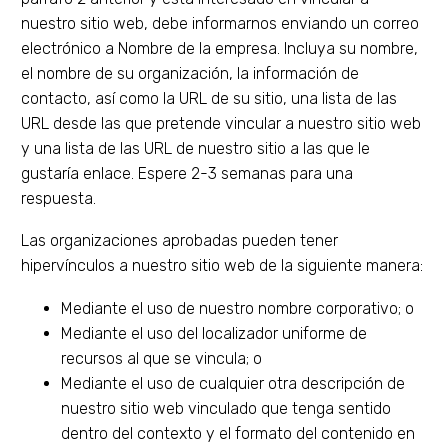
nuestro sitio web, debe informarnos enviando un correo
electrónico a Nombre de la empresa. Incluya su nombre,
el nombre de su organización, la información de
contacto, así como la URL de su sitio, una lista de las
URL desde las que pretende vincular a nuestro sitio web
y una lista de las URL de nuestro sitio a las que le
gustaría enlace. Espere 2-3 semanas para una
respuesta.
Las organizaciones aprobadas pueden tener
hipervínculos a nuestro sitio web de la siguiente manera:
Mediante el uso de nuestro nombre corporativo; o
Mediante el uso del localizador uniforme de
recursos al que se vincula; o
Mediante el uso de cualquier otra descripción de
nuestro sitio web vinculado que tenga sentido
dentro del contexto y el formato del contenido en