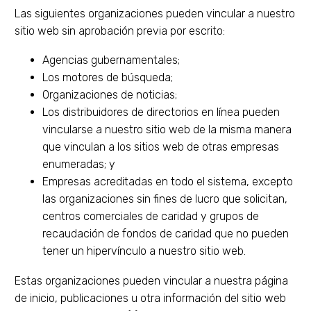
Las siguientes organizaciones pueden vincular a nuestro
sitio web sin aprobación previa por escrito:
Agencias gubernamentales;
Los motores de búsqueda;
Organizaciones de noticias;
Los distribuidores de directorios en línea pueden
vincularse a nuestro sitio web de la misma manera
que vinculan a los sitios web de otras empresas
enumeradas; y
Empresas acreditadas en todo el sistema, excepto
las organizaciones sin fines de lucro que solicitan,
centros comerciales de caridad y grupos de
recaudación de fondos de caridad que no pueden
tener un hipervínculo a nuestro sitio web.
Estas organizaciones pueden vincular a nuestra página
de inicio, publicaciones u otra información del sitio web