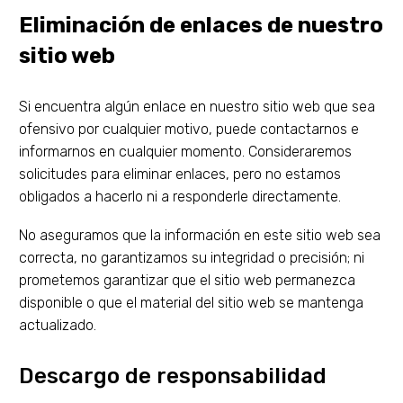
Eliminación de enlaces de nuestro
sitio web
Si encuentra algún enlace en nuestro sitio web que sea
ofensivo por cualquier motivo, puede contactarnos e
informarnos en cualquier momento. Consideraremos
solicitudes para eliminar enlaces, pero no estamos
obligados a hacerlo ni a responderle directamente.
No aseguramos que la información en este sitio web sea
correcta, no garantizamos su integridad o precisión; ni
prometemos garantizar que el sitio web permanezca
disponible o que el material del sitio web se mantenga
actualizado.
Descargo de responsabilidad