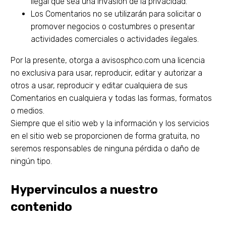
ilegal que sea una invasión de la privacidad.
Los Comentarios no se utilizarán para solicitar o
promover negocios o costumbres o presentar
actividades comerciales o actividades ilegales.
Por la presente, otorga a avisosphco.com una licencia
no exclusiva para usar, reproducir, editar y autorizar a
otros a usar, reproducir y editar cualquiera de sus
Comentarios en cualquiera y todas las formas, formatos
o medios.
Siempre que el sitio web y la información y los servicios
en el sitio web se proporcionen de forma gratuita, no
seremos responsables de ninguna pérdida o daño de
ningún tipo.
Hypervinculos a nuestro
contenido