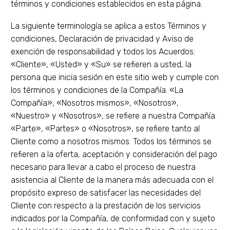
términos y condiciones establecidos en esta página.
La siguiente terminología se aplica a estos Términos y
condiciones, Declaración de privacidad y Aviso de
exención de responsabilidad y todos los Acuerdos:
«Cliente», «Usted» y «Su» se refieren a usted, la
persona que inicia sesión en este sitio web y cumple con
los términos y condiciones de la Compañía. «La
Compañía», «Nosotros mismos», «Nosotros»,
«Nuestro» y «Nosotros», se refiere a nuestra Compañía.
«Parte», «Partes» o «Nosotros», se refiere tanto al
Cliente como a nosotros mismos. Todos los términos se
refieren a la oferta, aceptación y consideración del pago
necesario para llevar a cabo el proceso de nuestra
asistencia al Cliente de la manera más adecuada con el
propósito expreso de satisfacer las necesidades del
Cliente con respecto a la prestación de los servicios
indicados por la Compañía, de conformidad con y sujeto