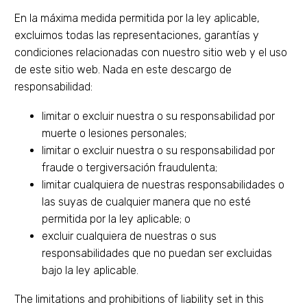
En la máxima medida permitida por la ley aplicable,
excluimos todas las representaciones, garantías y
condiciones relacionadas con nuestro sitio web y el uso
de este sitio web. Nada en este descargo de
responsabilidad:
limitar o excluir nuestra o su responsabilidad por
muerte o lesiones personales;
limitar o excluir nuestra o su responsabilidad por
fraude o tergiversación fraudulenta;
limitar cualquiera de nuestras responsabilidades o
las suyas de cualquier manera que no esté
permitida por la ley aplicable; o
excluir cualquiera de nuestras o sus
responsabilidades que no puedan ser excluidas
bajo la ley aplicable.
The limitations and prohibitions of liability set in this