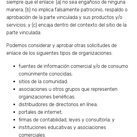
siempre que el enlace: (a) no sea engañoso de ninguna
manera; (b) no implica falsamente patrocinio, respaldo o
aprobación de la parte vinculada y sus productos y/o
servicios; y (c) encaja dentro del contexto del sitio de la
parte vinculada.
Podemos considerar y aprobar otras solicitudes de
enlace de los siguientes tipos de organizaciones:
fuentes de información comercial y/o de consumo
comúnmente conocidas;
sitios de la comunidad;
asociaciones u otros grupos que representen
organizaciones benéficas;
distribuidores de directorios en línea;
portales de internet;
firmas de contabilidad, leyes y consultoría; y
instituciones educativas y asociaciones
comerciales.