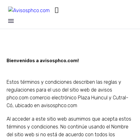
Bienvenidos a avisosphco.com!
Estos términos y condiciones describen las reglas y
regulaciones para el uso del sitio web de avisos
phco.com comercio electrónico Plaza Huincul y Cutral-
Có, ubicado en avisosphco.com
Al acceder a este sitio web asumimos que acepta estos
términos y condiciones. No continúe usando el Nombre
del sitio web si no está de acuerdo con todos los