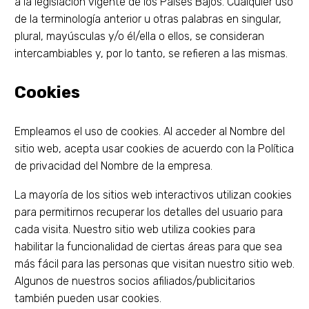
a la legislación vigente de los Países Bajos. Cualquier uso
de la terminología anterior u otras palabras en singular,
plural, mayúsculas y/o él/ella o ellos, se consideran
intercambiables y, por lo tanto, se refieren a las mismas.
Cookies
Empleamos el uso de cookies. Al acceder al Nombre del
sitio web, acepta usar cookies de acuerdo con la Política
de privacidad del Nombre de la empresa.
La mayoría de los sitios web interactivos utilizan cookies
para permitirnos recuperar los detalles del usuario para
cada visita. Nuestro sitio web utiliza cookies para
habilitar la funcionalidad de ciertas áreas para que sea
más fácil para las personas que visitan nuestro sitio web.
Algunos de nuestros socios afiliados/publicitarios
también pueden usar cookies.