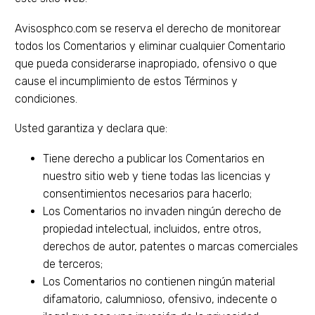
Avisosphco.com se reserva el derecho de monitorear
todos los Comentarios y eliminar cualquier Comentario
que pueda considerarse inapropiado, ofensivo o que
cause el incumplimiento de estos Términos y
condiciones.
Usted garantiza y declara que:
Tiene derecho a publicar los Comentarios en
nuestro sitio web y tiene todas las licencias y
consentimientos necesarios para hacerlo;
Los Comentarios no invaden ningún derecho de
propiedad intelectual, incluidos, entre otros,
derechos de autor, patentes o marcas comerciales
de terceros;
Los Comentarios no contienen ningún material
difamatorio, calumnioso, ofensivo, indecente o