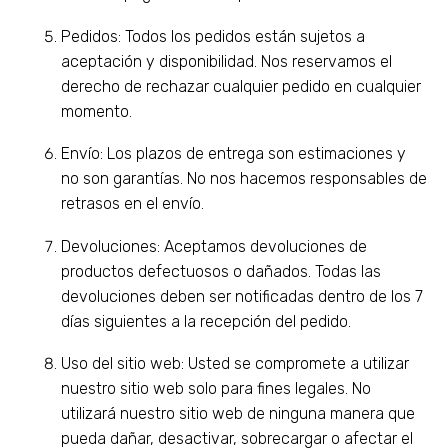
Pedidos: Todos los pedidos están sujetos a
aceptación y disponibilidad. Nos reservamos el
derecho de rechazar cualquier pedido en cualquier
momento.
Envío: Los plazos de entrega son estimaciones y
no son garantías. No nos hacemos responsables de
retrasos en el envío.
Devoluciones: Aceptamos devoluciones de
productos defectuosos o dañados. Todas las
devoluciones deben ser notificadas dentro de los 7
días siguientes a la recepción del pedido.
Uso del sitio web: Usted se compromete a utilizar
nuestro sitio web solo para fines legales. No
utilizará nuestro sitio web de ninguna manera que
pueda dañar, desactivar, sobrecargar o afectar el