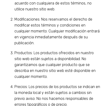
acuerdo con cualquiera de estos términos, no
utilice nuestro sitio web.
Modificaciones: Nos reservamos el derecho de
modificar estos términos y condiciones en
cualquier momento. Cualquier modificación entrará
en vigencia inmediatamente después de su
publicación.
Productos: Los productos ofrecidos en nuestro
sitio web están sujetos a disponibilidad. No
garantizamos que cualquier producto que se
describa en nuestro sitio web esté disponible en
cualquier momento.
Precios: Los precios de los productos se indican en
la moneda local y están sujetos a cambios sin
previo aviso. No nos hacemos responsables de
errores tipográficos o de precio.