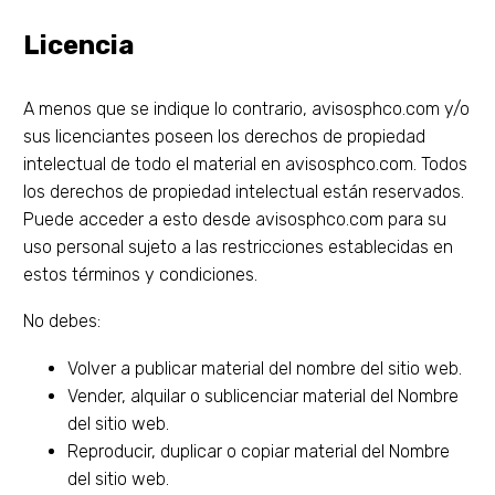
Licencia
A menos que se indique lo contrario, avisosphco.com y/o
sus licenciantes poseen los derechos de propiedad
intelectual de todo el material en avisosphco.com. Todos
los derechos de propiedad intelectual están reservados.
Puede acceder a esto desde avisosphco.com para su
uso personal sujeto a las restricciones establecidas en
estos términos y condiciones.
No debes:
Volver a publicar material del nombre del sitio web.
Vender, alquilar o sublicenciar material del Nombre
del sitio web.
Reproducir, duplicar o copiar material del Nombre
del sitio web.