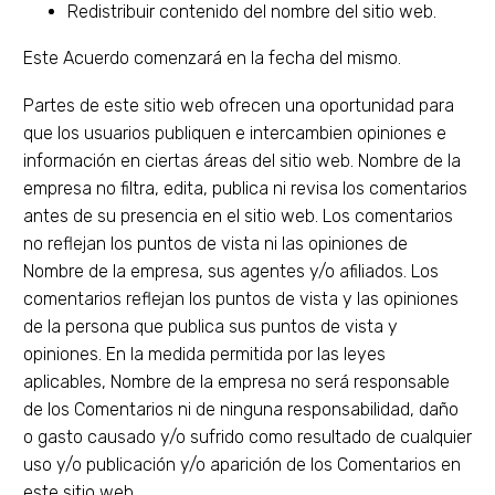
Redistribuir contenido del nombre del sitio web.
Este Acuerdo comenzará en la fecha del mismo.
Partes de este sitio web ofrecen una oportunidad para
que los usuarios publiquen e intercambien opiniones e
información en ciertas áreas del sitio web. Nombre de la
empresa no filtra, edita, publica ni revisa los comentarios
antes de su presencia en el sitio web. Los comentarios
no reflejan los puntos de vista ni las opiniones de
Nombre de la empresa, sus agentes y/o afiliados. Los
comentarios reflejan los puntos de vista y las opiniones
de la persona que publica sus puntos de vista y
opiniones. En la medida permitida por las leyes
aplicables, Nombre de la empresa no será responsable
de los Comentarios ni de ninguna responsabilidad, daño
o gasto causado y/o sufrido como resultado de cualquier
uso y/o publicación y/o aparición de los Comentarios en
este sitio web.