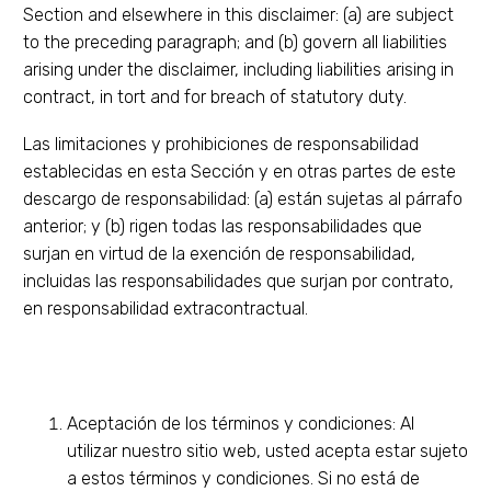
Section and elsewhere in this disclaimer: (a) are subject
to the preceding paragraph; and (b) govern all liabilities
arising under the disclaimer, including liabilities arising in
contract, in tort and for breach of statutory duty.
Las limitaciones y prohibiciones de responsabilidad
establecidas en esta Sección y en otras partes de este
descargo de responsabilidad: (a) están sujetas al párrafo
anterior; y (b) rigen todas las responsabilidades que
surjan en virtud de la exención de responsabilidad,
incluidas las responsabilidades que surjan por contrato,
en responsabilidad extracontractual.
Aceptación de los términos y condiciones: Al
utilizar nuestro sitio web, usted acepta estar sujeto
a estos términos y condiciones. Si no está de