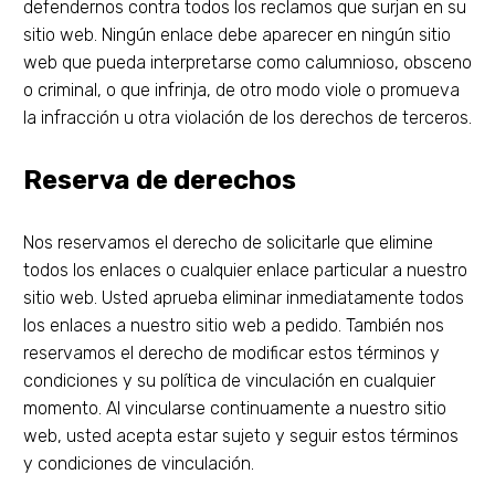
defendernos contra todos los reclamos que surjan en su
sitio web. Ningún enlace debe aparecer en ningún sitio
web que pueda interpretarse como calumnioso, obsceno
o criminal, o que infrinja, de otro modo viole o promueva
la infracción u otra violación de los derechos de terceros.
Reserva de derechos
Nos reservamos el derecho de solicitarle que elimine
todos los enlaces o cualquier enlace particular a nuestro
sitio web. Usted aprueba eliminar inmediatamente todos
los enlaces a nuestro sitio web a pedido. También nos
reservamos el derecho de modificar estos términos y
condiciones y su política de vinculación en cualquier
momento. Al vincularse continuamente a nuestro sitio
web, usted acepta estar sujeto y seguir estos términos
y condiciones de vinculación.