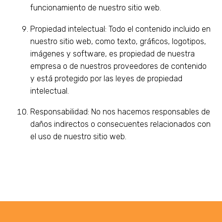
funcionamiento de nuestro sitio web.
Propiedad intelectual: Todo el contenido incluido en
nuestro sitio web, como texto, gráficos, logotipos,
imágenes y software, es propiedad de nuestra
empresa o de nuestros proveedores de contenido
y está protegido por las leyes de propiedad
intelectual.
Responsabilidad: No nos hacemos responsables de
daños indirectos o consecuentes relacionados con
el uso de nuestro sitio web.