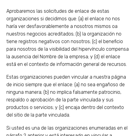
Aprobaremos las solicitudes de enlace de estas
organizaciones si decidimos que: (a) el enlace no nos
haría ver desfavorablemente a nosotros mismos oa
nuestros negocios acreditados; (b) la organización no
tiene registros negativos con nosotros; (c) el beneficio
para nosotros de la visibilidad del hipervínculo compensa
la ausencia del Nombre de la empresa; y (d) el enlace
está en el contexto de información general de recursos.
Estas organizaciones pueden vincular a nuestra página
de inicio siempre que el enlace: (a) no sea engañoso de
ninguna manera; (b) no implica falsamente patrocinio,
respaldo o aprobación de la parte vinculada y sus
productos o servicios; y (c) encaja dentro del contexto
del sitio de la parte vinculada.
Si usted es una de las organizaciones enumeradas en el
párrafo 2 anterior y está interesado en vincular a