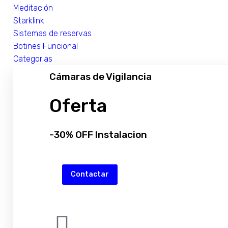
Meditación
Starklink
Sistemas de reservas
Botines Funcional
Categorias
Cámaras de Vigilancia
Oferta
-30% OFF Instalacion
Contactar