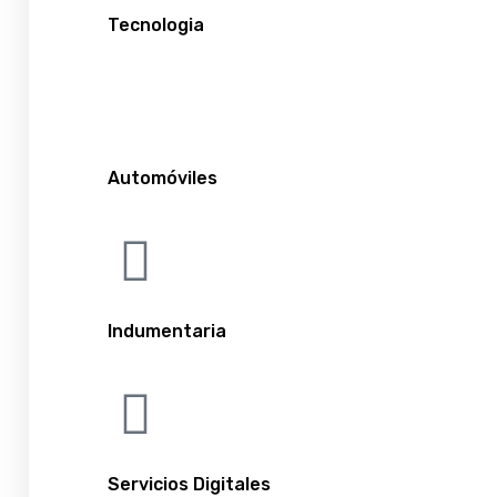
Tecnologia
Automóviles
Indumentaria
Servicios Digitales