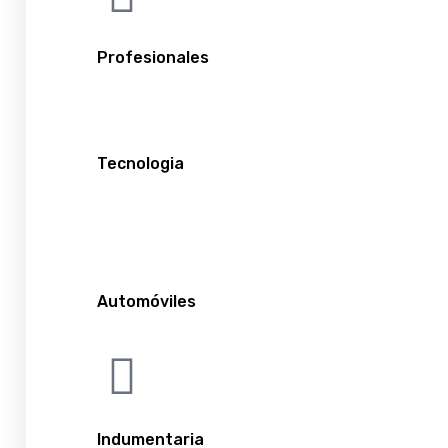
Profesionales
Tecnologia
Automóviles
Indumentaria