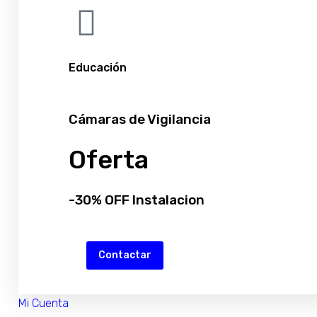
Educación
Cámaras de Vigilancia
Oferta
-30% OFF Instalacion
Contactar
Mi Cuenta