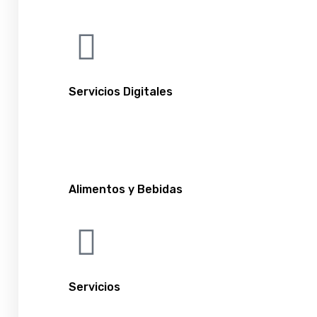
Servicios Digitales
Alimentos y Bebidas
Servicios