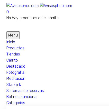
0
No hay productos en el carrito.
Menú
Inicio
Productos
Tiendas
Carrito
Destacado
Fotografía
Meditación
Starklink
Sistemas de reservas
Botines Funcional
Categorias