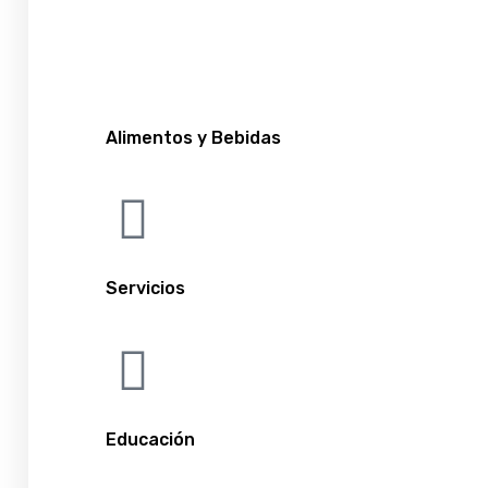
Alimentos y Bebidas
Servicios
Educación