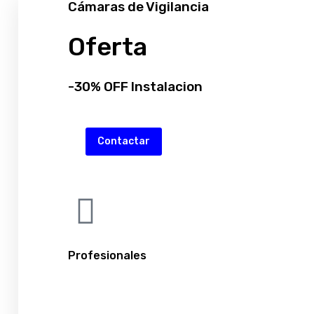
Cámaras de Vigilancia
Oferta
-30% OFF Instalacion
Contactar
Profesionales