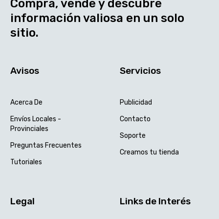
Compra, vende y descubre
información valiosa en un solo
sitio.
Avisos
Servicios
Acerca De
Publicidad
Envíos Locales -
Contacto
Provinciales
Soporte
Preguntas Frecuentes
Creamos tu tienda
Tutoriales
Legal
Links de Interés