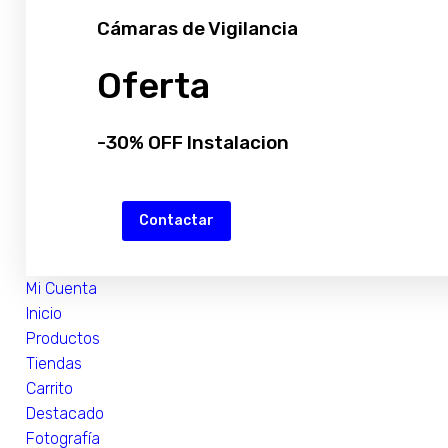
Cámaras de Vigilancia
Oferta
-30% OFF Instalacion
Contactar
Mi Cuenta
Inicio
Productos
Tiendas
Carrito
Destacado
Fotografía