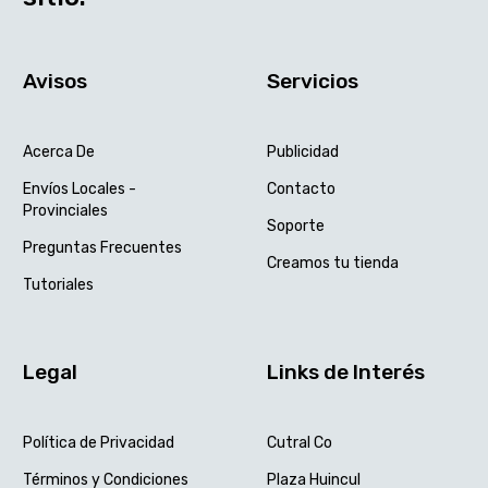
Avisos
Servicios
Acerca De
Publicidad
Envíos Locales -
Contacto
Provinciales
Soporte
Preguntas Frecuentes
Creamos tu tienda
Tutoriales
Legal
Links de Interés
Política de Privacidad
Cutral Co
Términos y Condiciones
Plaza Huincul