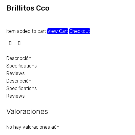
Brillitos Cco
Item added to cart
View Cart
Checkout
Descripción
Specifications
Reviews
Descripción
Specifications
Reviews
Valoraciones
No hay valoraciones aún.