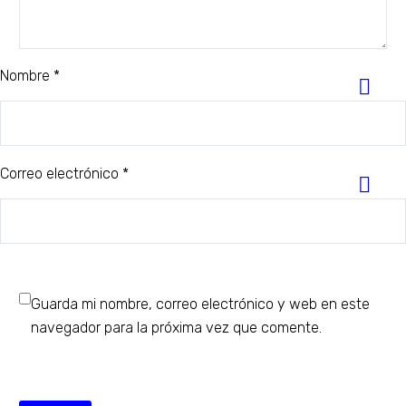
Nombre *
Correo electrónico *
Guarda mi nombre, correo electrónico y web en este
navegador para la próxima vez que comente.