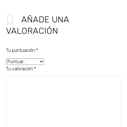
AÑADE UNA
VALORACIÓN
Tu puntuación
*
Tu valoración
*