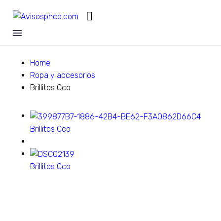
Home
Ropa y accesorios
Brillitos Cco
Brillitos Cco
Brillitos Cco