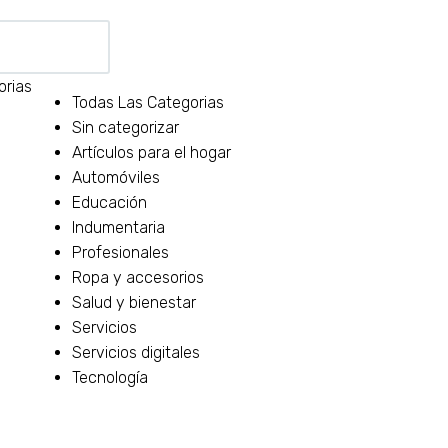
orias
Todas Las Categorias
Sin categorizar
Artículos para el hogar
Automóviles
Educación
Indumentaria
Profesionales
Ropa y accesorios
Salud y bienestar
Servicios
Servicios digitales
Tecnología