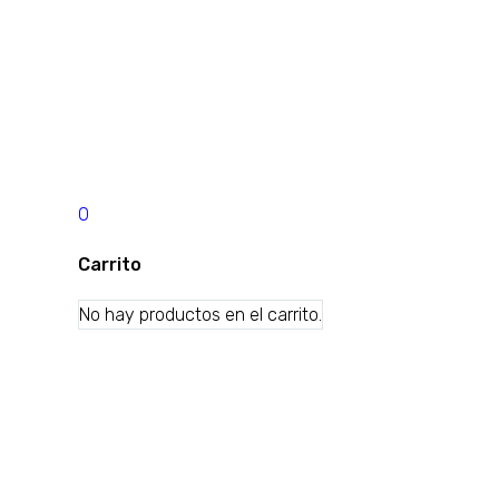
0
Carrito
No hay productos en el carrito.