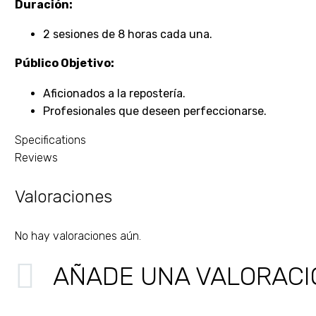
Duración:
2 sesiones de 8 horas cada una.
Público Objetivo:
Aficionados a la repostería.
Profesionales que deseen perfeccionarse.
Specifications
Reviews
Valoraciones
No hay valoraciones aún.
AÑADE UNA VALORACI