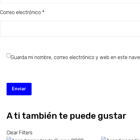
Correo electrónico *
Guarda mi nombre, correo electrónico y web en este nave
Enviar
A ti también te puede gustar
Clear Filters