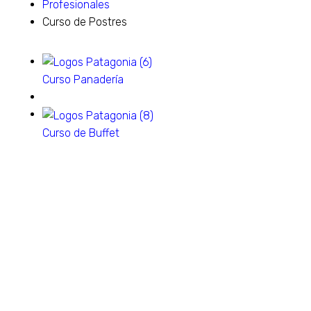
Profesionales
Curso de Postres
Curso Panadería
Curso de Buffet