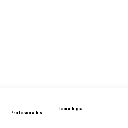
Tecnologia
Profesionales