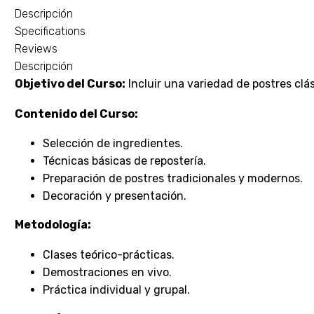
Descripción
Specifications
Reviews
Descripción
Objetivo del Curso:
Incluir una variedad de postres clá
Contenido del Curso:
Selección de ingredientes.
Técnicas básicas de repostería.
Preparación de postres tradicionales y modernos.
Decoración y presentación.
Metodología:
Clases teórico-prácticas.
Demostraciones en vivo.
Práctica individual y grupal.