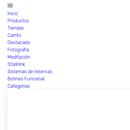
Inicio
Productos
Tiendas
Carrito
Destacado
Fotografía
Meditación
Starklink
Sistemas de reservas
Botines Funcional
Categorias