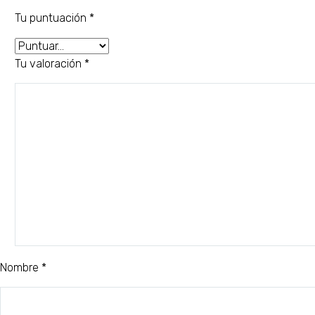
Tu puntuación
*
Tu valoración
*
Nombre *