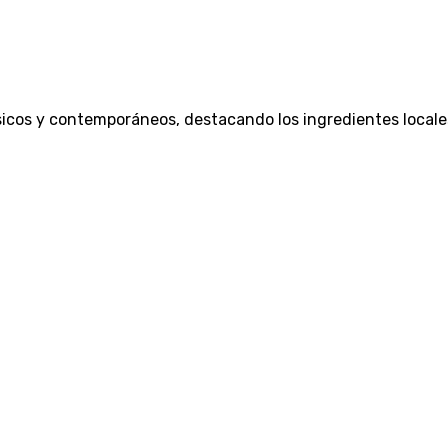
sicos y contemporáneos, destacando los ingredientes locale