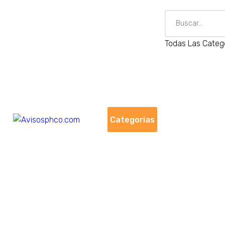
Todas Las Categ
Categorias