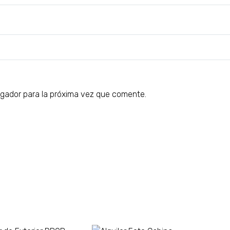
gador para la próxima vez que comente.