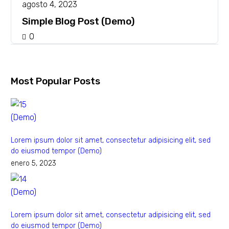
agosto 4, 2023
Simple Blog Post (Demo)
0
Most Popular Posts
Lorem ipsum dolor sit amet, consectetur adipisicing elit, sed
do eiusmod tempor (Demo)
enero 5, 2023
Lorem ipsum dolor sit amet, consectetur adipisicing elit, sed
do eiusmod tempor (Demo)