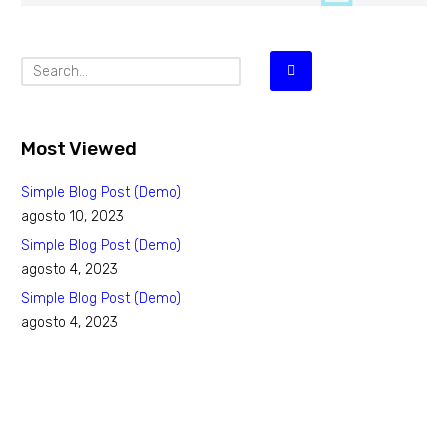
Most Viewed
Simple Blog Post (Demo)
agosto 10, 2023
Simple Blog Post (Demo)
agosto 4, 2023
Simple Blog Post (Demo)
agosto 4, 2023