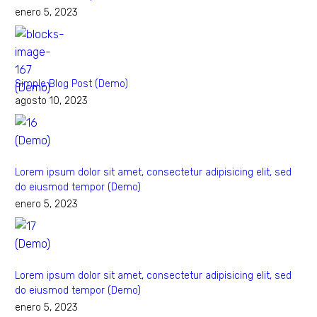
enero 5, 2023
Simple Blog Post (Demo)
agosto 10, 2023
Lorem ipsum dolor sit amet, consectetur adipisicing elit, sed
do eiusmod tempor (Demo)
enero 5, 2023
Lorem ipsum dolor sit amet, consectetur adipisicing elit, sed
do eiusmod tempor (Demo)
enero 5, 2023