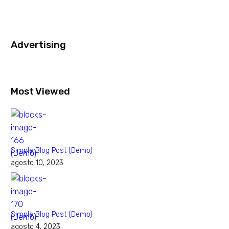
Advertising
Most Viewed
Simple Blog Post (Demo)
agosto 10, 2023
Simple Blog Post (Demo)
agosto 4, 2023