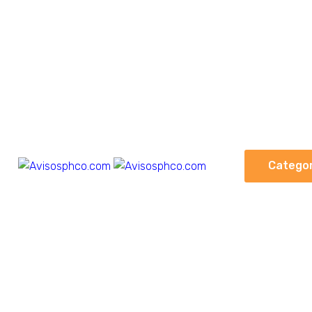
Categor