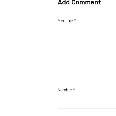
Add Comment
Mensaje *
Nombre *