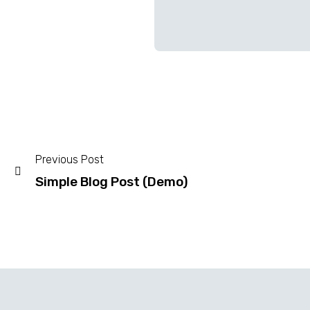
Previous Post
Simple Blog Post (Demo)