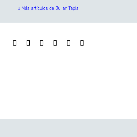
Más artículos de Julian Tapia