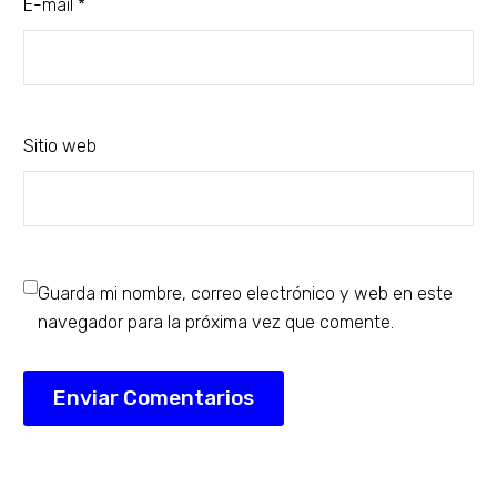
E-mail *
Sitio web
Guarda mi nombre, correo electrónico y web en este
navegador para la próxima vez que comente.
Enviar Comentarios