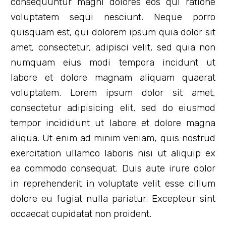
consequuntur magni dolores eos qui ratione
voluptatem sequi nesciunt. Neque porro
quisquam est, qui dolorem ipsum quia dolor sit
amet, consectetur, adipisci velit, sed quia non
numquam eius modi tempora incidunt ut
labore et dolore magnam aliquam quaerat
voluptatem. Lorem ipsum dolor sit amet,
consectetur adipisicing elit, sed do eiusmod
tempor incididunt ut labore et dolore magna
aliqua. Ut enim ad minim veniam, quis nostrud
exercitation ullamco laboris nisi ut aliquip ex
ea commodo consequat. Duis aute irure dolor
in reprehenderit in voluptate velit esse cillum
dolore eu fugiat nulla pariatur. Excepteur sint
occaecat cupidatat non proident.