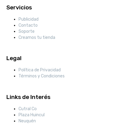
Servicios
Publicidad
Contacto
Soporte
Creamos tu tienda
Legal
Política de Privacidad
Términos y Condiciones
Links de Interés
Cutral Co
Plaza Huincul
Neuquén