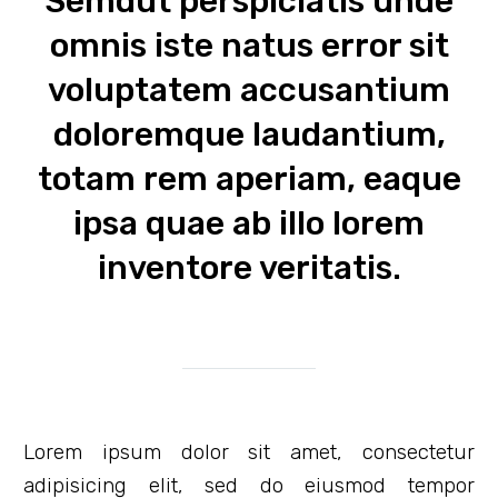
Semdut perspiciatis unde
omnis iste natus error sit
voluptatem accusantium
doloremque laudantium,
totam rem aperiam, eaque
ipsa quae ab illo lorem
inventore veritatis.
Lorem ipsum dolor sit amet, consectetur
adipisicing elit, sed do eiusmod tempor