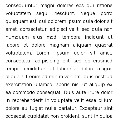
consequuntur magni dolores eos qui ratione
voluptatem sequi nesciunt. Neque porro
quisquam est, qui dolorem ipsum quia dolor sit
amet, consectetur, adipisci velit, sed quia non
numquam eius modi tempora incidunt ut
labore et dolore magnam aliquam quaerat
voluptatem. Lorem ipsum dolor sit amet,
consectetur adipisicing elit, sed do eiusmod
tempor incididunt ut labore et dolore magna
aliqua. Ut enim ad minim veniam, quis nostrud
exercitation ullamco laboris nisi ut aliquip ex
ea commodo consequat. Duis aute irure dolor
in reprehenderit in voluptate velit esse cillum
dolore eu fugiat nulla pariatur. Excepteur sint
occaecat cupidatat non proident, sunt in culpa