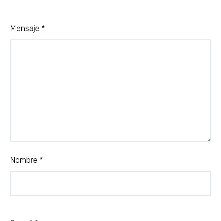
Mensaje *
Nombre *