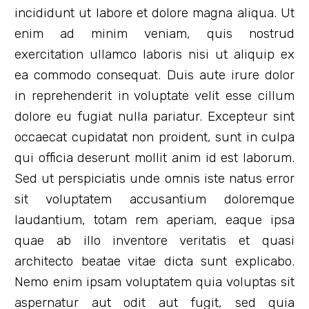
incididunt ut labore et dolore magna aliqua. Ut
enim ad minim veniam, quis nostrud
exercitation ullamco laboris nisi ut aliquip ex
ea commodo consequat. Duis aute irure dolor
in reprehenderit in voluptate velit esse cillum
dolore eu fugiat nulla pariatur. Excepteur sint
occaecat cupidatat non proident, sunt in culpa
qui officia deserunt mollit anim id est laborum.
Sed ut perspiciatis unde omnis iste natus error
sit voluptatem accusantium doloremque
laudantium, totam rem aperiam, eaque ipsa
quae ab illo inventore veritatis et quasi
architecto beatae vitae dicta sunt explicabo.
Nemo enim ipsam voluptatem quia voluptas sit
aspernatur aut odit aut fugit, sed quia