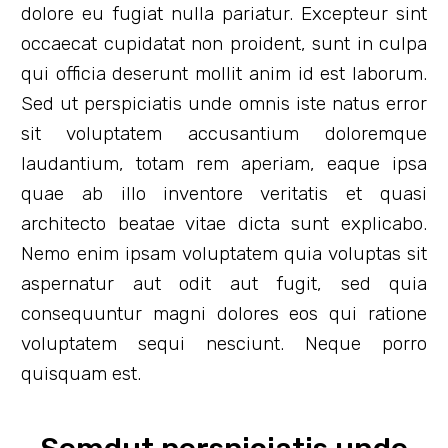
dolore eu fugiat nulla pariatur. Excepteur sint
occaecat cupidatat non proident, sunt in culpa
qui officia deserunt mollit anim id est laborum.
Sed ut perspiciatis unde omnis iste natus error
sit voluptatem accusantium doloremque
laudantium, totam rem aperiam, eaque ipsa
quae ab illo inventore veritatis et quasi
architecto beatae vitae dicta sunt explicabo.
Nemo enim ipsam voluptatem quia voluptas sit
aspernatur aut odit aut fugit, sed quia
consequuntur magni dolores eos qui ratione
voluptatem sequi nesciunt. Neque porro
quisquam est.