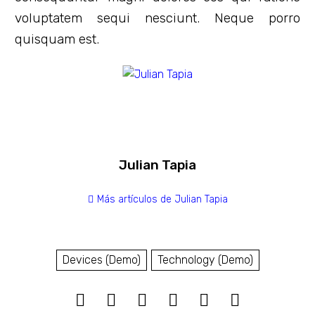
voluptatem sequi nesciunt. Neque porro
quisquam est.
Julian Tapia
Más artículos de Julian Tapia
Devices (Demo)
Technology (Demo)