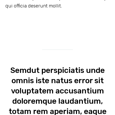
qui officia deserunt mollit.
Semdut perspiciatis unde
omnis iste natus error sit
voluptatem accusantium
doloremque laudantium,
totam rem aperiam, eaque