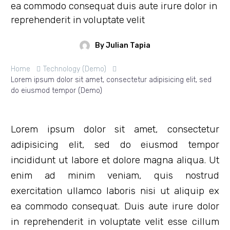
ea commodo consequat duis aute irure dolor in
reprehenderit in voluptate velit
By Julian Tapia
Home
Technology (Demo)
Lorem ipsum dolor sit amet, consectetur adipisicing elit, sed
do eiusmod tempor (Demo)
Lorem ipsum dolor sit amet, consectetur
adipisicing elit, sed do eiusmod tempor
incididunt ut labore et dolore magna aliqua. Ut
enim ad minim veniam, quis nostrud
exercitation ullamco laboris nisi ut aliquip ex
ea commodo consequat. Duis aute irure dolor
in reprehenderit in voluptate velit esse cillum