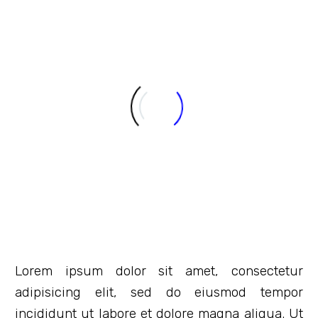
Lorem ipsum dolor sit amet, consectetur
adipisicing elit, sed do eiusmod tempor
incididunt ut labore et dolore magna aliqua. Ut