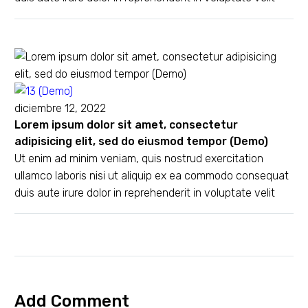
diciembre 12, 2022
Lorem ipsum dolor sit amet, consectetur
adipisicing elit, sed do eiusmod tempor (Demo)
Ut enim ad minim veniam, quis nostrud exercitation
ullamco laboris nisi ut aliquip ex ea commodo consequat
duis aute irure dolor in reprehenderit in voluptate velit
Add Comment