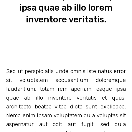
ipsa quae ab illo lorem
inventore veritatis.
Sed ut perspiciatis unde omnis iste natus error
sit voluptatem accusantium doloremque
laudantium, totam rem aperiam, eaque ipsa
quae ab illo inventore veritatis et quasi
architecto beatae vitae dicta sunt explicabo.
Nemo enim ipsam voluptatem quia voluptas sit
aspernatur aut odit aut fugit, sed quia