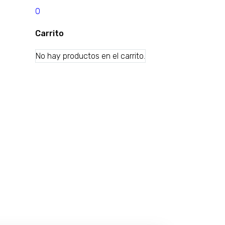
0
Carrito
No hay productos en el carrito.