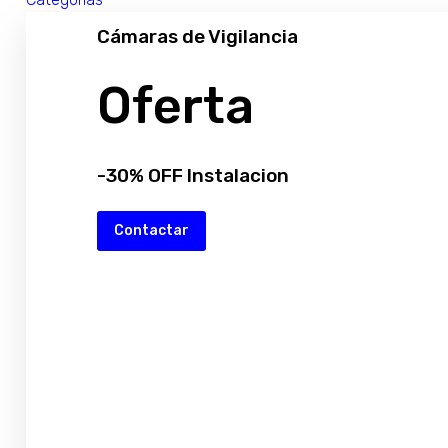
Cámaras de Vigilancia
Oferta
-30% OFF Instalacion
Contactar