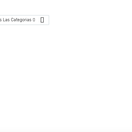
s Las Categorias