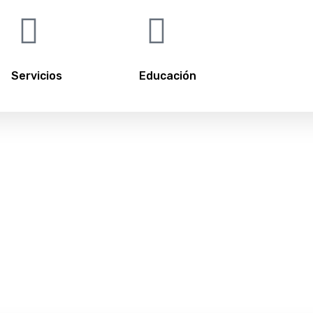
Servicios
Educación