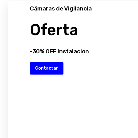
Cámaras de Vigilancia
Oferta
-30% OFF Instalacion
Contactar