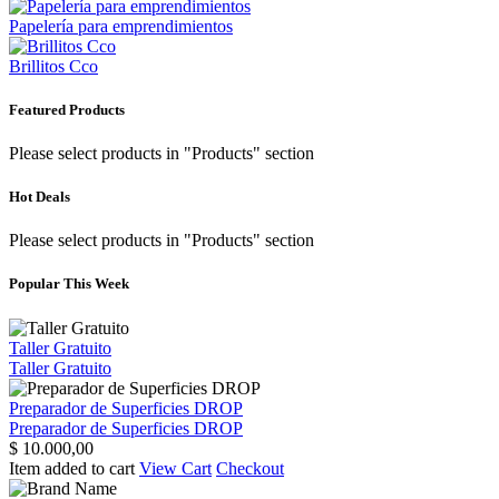
Papelería para emprendimientos
Brillitos Cco
Featured Products
Please select products in "Products" section
Hot Deals
Please select products in "Products" section
Popular This Week
Taller Gratuito
Taller Gratuito
Preparador de Superficies DROP
Preparador de Superficies DROP
$
10.000,00
Item added to cart
View Cart
Checkout