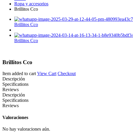
Ropa y accesorios
Brillitos Cco
Brillitos Cco
Brillitos Cco
Brillitos Cco
Item added to cart
View Cart
Checkout
Descripción
Specifications
Reviews
Descripción
Specifications
Reviews
Valoraciones
No hay valoraciones aún.