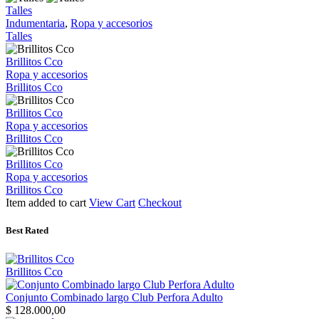
Talles
Indumentaria
,
Ropa y accesorios
Talles
Brillitos Cco
Ropa y accesorios
Brillitos Cco
Brillitos Cco
Ropa y accesorios
Brillitos Cco
Brillitos Cco
Ropa y accesorios
Brillitos Cco
Item added to cart
View Cart
Checkout
Best Rated
Brillitos Cco
Conjunto Combinado largo Club Perfora Adulto
$
128.000,00