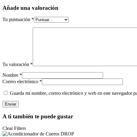
Añade una valoración
Tu puntuación
*
Tu valoración
*
Nombre *
Correo electrónico *
Guarda mi nombre, correo electrónico y web en este navegador p
Enviar
A ti también te puede gustar
Clear Filters