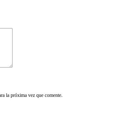
ara la próxima vez que comente.