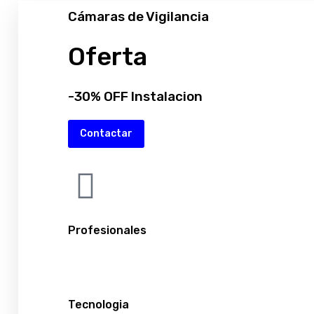
Cámaras de Vigilancia
Oferta
-30% OFF Instalacion
Contactar
Profesionales
Tecnologia