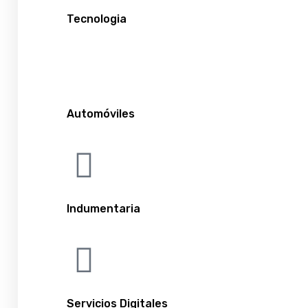
Tecnologia
Automóviles
Indumentaria
Servicios Digitales