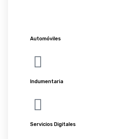
Automóviles
Indumentaria
Servicios Digitales