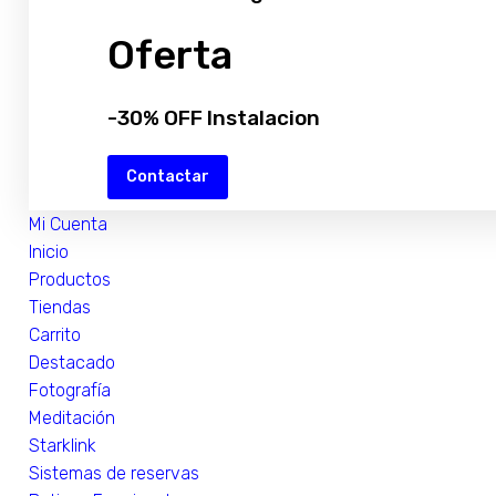
Oferta
-30% OFF Instalacion
Contactar
Mi Cuenta
Inicio
Productos
Tiendas
Carrito
Destacado
Fotografía
Meditación
Starklink
Sistemas de reservas