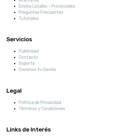
Acerca De
Envíos Locales - Provinciales
Preguntas Frecuentes
Tutoriales
Servicios
Publicidad
Contacto
Soporte
Creamos tu tienda
Legal
Política de Privacidad
Términos y Condiciones
Links de Interés