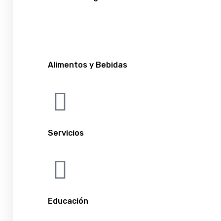
Alimentos y Bebidas
Servicios
Educación