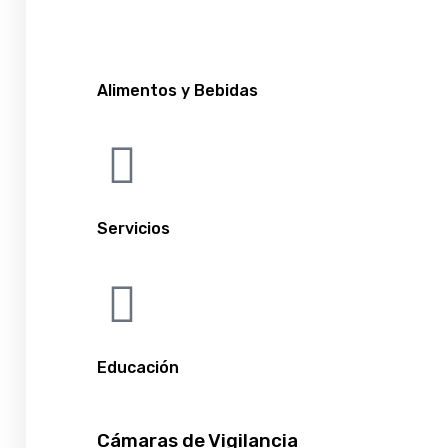
Alimentos y Bebidas
Servicios
Educación
Cámaras de Vigilancia