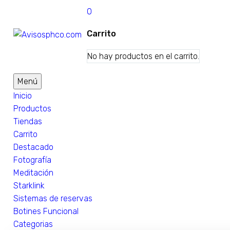
0
Carrito
No hay productos en el carrito.
Menú
Inicio
Productos
Tiendas
Carrito
Destacado
Fotografía
Meditación
Starklink
Sistemas de reservas
Botines Funcional
Categorias