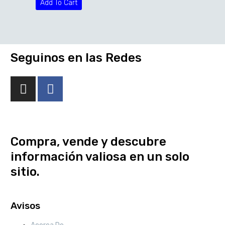
Add To Cart
Seguinos en las Redes
Compra, vende y descubre
información valiosa en un solo
sitio.
Avisos