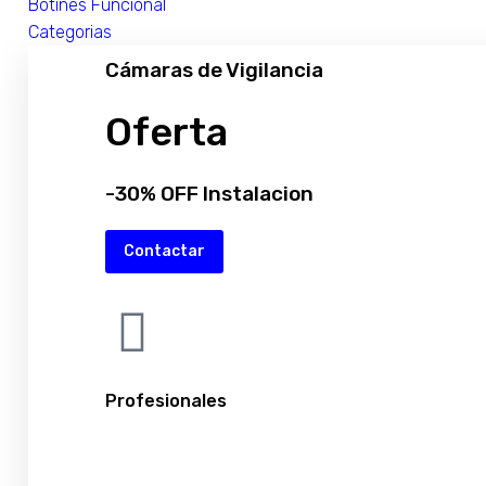
Botines Funcional
Categorias
Cámaras de Vigilancia
Oferta
-30% OFF Instalacion
Contactar
Profesionales