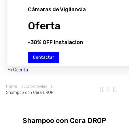
Cámaras de Vigilancia
Oferta
-30% OFF Instalacion
Contactar
Mi Cuenta
Home
Automóviles
Shampoo con Cera DROP
Shampoo con Cera DROP