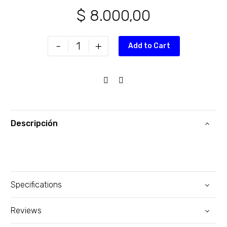
$
8.000,00
-
+
Add to Cart
Descripción
Specifications
Reviews