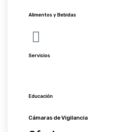
Alimentos y Bebidas
Servicios
Educación
Cámaras de Vigilancia