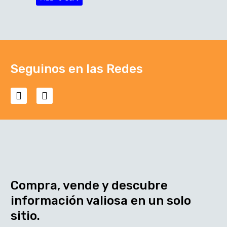
Seguinos en las Redes
Compra, vende y descubre
información valiosa en un solo
sitio.