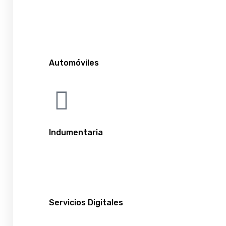
Automóviles
Indumentaria
Servicios Digitales