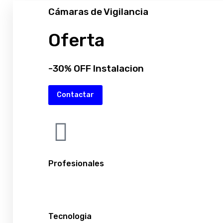
Cámaras de Vigilancia
Oferta
-30% OFF Instalacion
Contactar
Profesionales
Tecnologia