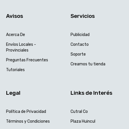
Avisos
Servicios
Acerca De
Publicidad
Envíos Locales -
Contacto
Provinciales
Soporte
Preguntas Frecuentes
Creamos tu tienda
Tutoriales
Legal
Links de Interés
Política de Privacidad
Cutral Co
Términos y Condiciones
Plaza Huincul