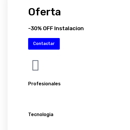
Oferta
-30% OFF Instalacion
Contactar
Profesionales
Tecnologia