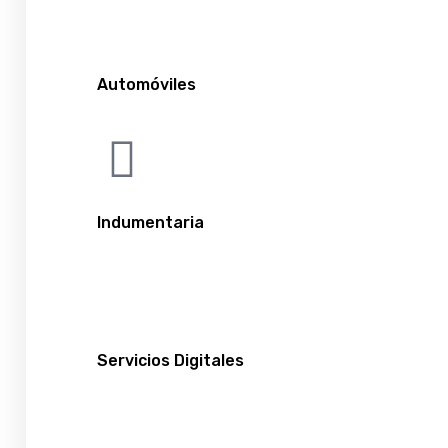
Automóviles
Indumentaria
Servicios Digitales