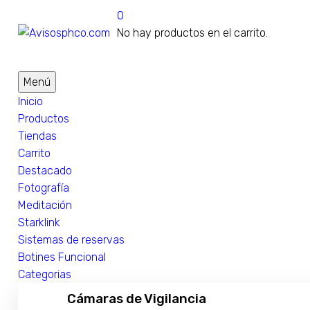
0
No hay productos en el carrito.
Menú
Inicio
Productos
Tiendas
Carrito
Destacado
Fotografía
Meditación
Starklink
Sistemas de reservas
Botines Funcional
Categorias
Cámaras de Vigilancia