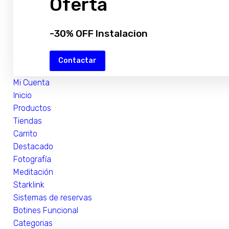
Oferta
-30% OFF Instalacion
Contactar
Mi Cuenta
Inicio
Productos
Tiendas
Carrito
Destacado
Fotografía
Meditación
Starklink
Sistemas de reservas
Botines Funcional
Categorias