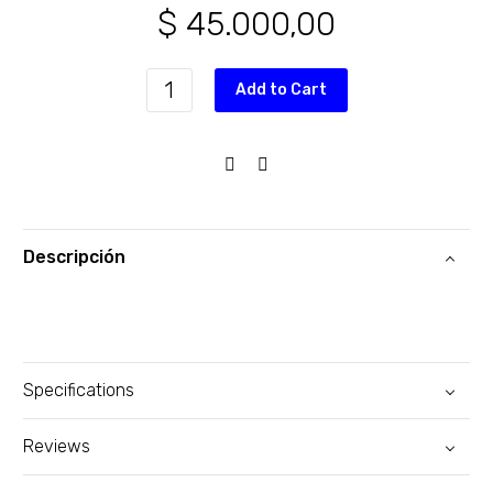
$
45.000,00
Add to Cart
Descripción
Specifications
Reviews