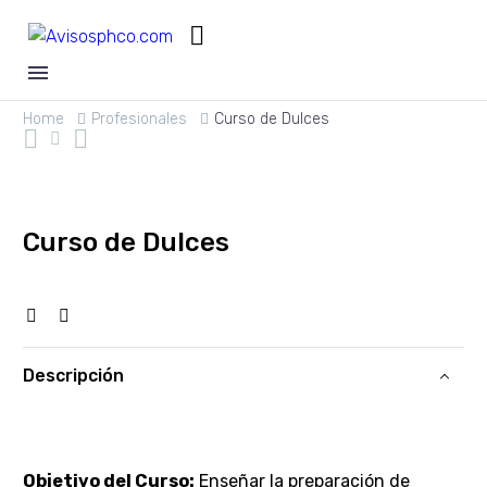
Home
Profesionales
Curso de Dulces
Curso de Dulces
Descripción
Objetivo del Curso:
Enseñar la preparación de