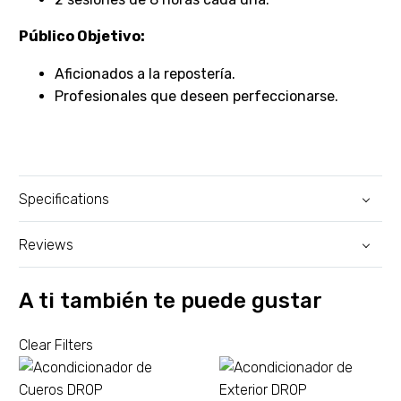
Público Objetivo:
Aficionados a la repostería.
Profesionales que deseen perfeccionarse.
Specifications
Reviews
A ti también te puede gustar
Clear Filters