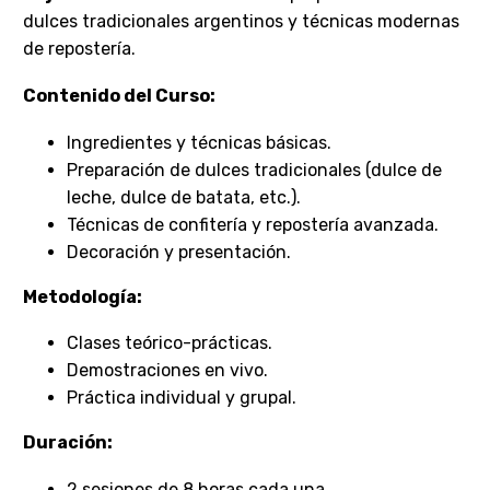
dulces tradicionales argentinos y técnicas modernas
de repostería.
Contenido del Curso:
Ingredientes y técnicas básicas.
Preparación de dulces tradicionales (dulce de
leche, dulce de batata, etc.).
Técnicas de confitería y repostería avanzada.
Decoración y presentación.
Metodología:
Clases teórico-prácticas.
Demostraciones en vivo.
Práctica individual y grupal.
Duración:
2 sesiones de 8 horas cada una.