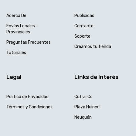
Acerca De
Publicidad
Envíos Locales -
Contacto
Provinciales
Soporte
Preguntas Frecuentes
Creamos tu tienda
Tutoriales
Legal
Links de Interés
Política de Privacidad
Cutral Co
Términos y Condiciones
Plaza Huincul
Neuquén