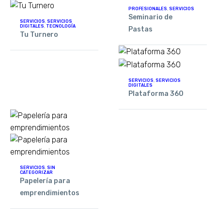
PROFESIONALES
,
SERVICIOS
Seminario de
SERVICIOS
,
SERVICIOS
DIGITALES
,
TECNOLOGÍA
Pastas
​Tu Turnero
SERVICIOS
,
SERVICIOS
DIGITALES
Plataforma 360
SERVICIOS
,
SIN
CATEGORIZAR
Papelería para
emprendimientos