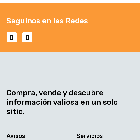
Seguinos en las Redes
Compra, vende y descubre
información valiosa en un solo
sitio.
Avisos
Servicios